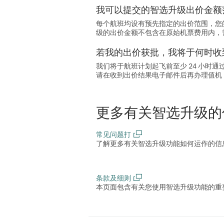
我可以提交的智选升级出价金额
每个航班均设有预先指定的出价范围，您
级的出价金额不包含在原始机票费用内，
若我的出价获批，我将于何时收
我们将于航班计划起飞前至少 24 小时
请在收到出价结果电子邮件后再办理值机
更多有关智选升级的
常见问题打
了解更多有关智选升级功能如何运作的信
条款及细则
本页面包含有关您使用智选升级功能的重