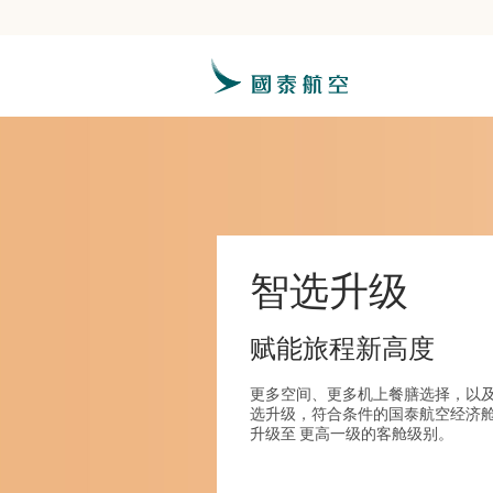
智选升级
赋能旅程新高度
更多空间、更多机上餐膳选择，以
选升级，符合条件的国泰航空经济
升级至 更高一级的客舱级别。