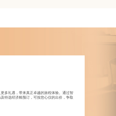
及更多礼遇，带来真正卓越的旅程体验。通过智
舱及特选经济舱预订，可按您心仪的出价，争取