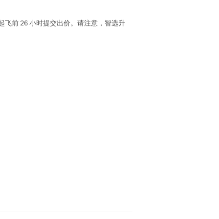
前 26 小时提交出价。请注意，智选升