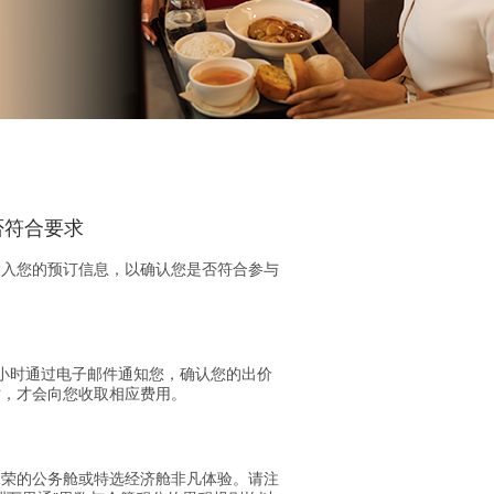
否符合要求
输入您的预订信息，以确认您是否符合参与
 小时通过电子邮件通知您，确认您的出价
时，才会向您收取相应费用。
殊荣的公务舱或特选经济舱非凡体验。请注