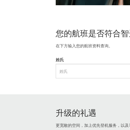
您的航班是否符合智
在下方输入您的航班资料查询。
姓氏
升级的礼遇
更宽敞的空间，加上优先登机服务，以及