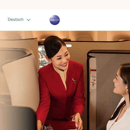
Deutsch