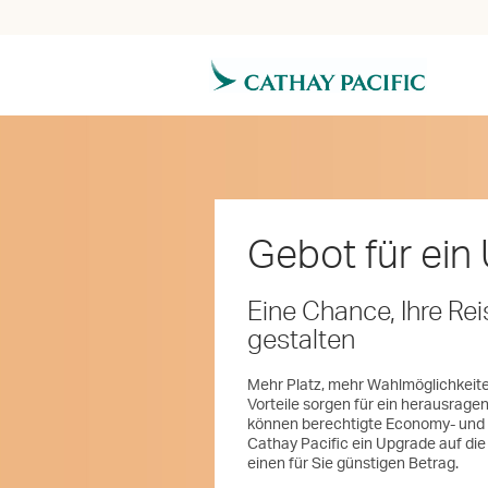
Gebot für ein
Eine Chance, Ihre R
gestalten
Mehr Platz, mehr Wahlmöglichkeite
Vorteile sorgen für ein herausrag
können berechtigte Economy- un
Cathay Pacific ein Upgrade auf di
einen für Sie günstigen Betrag.