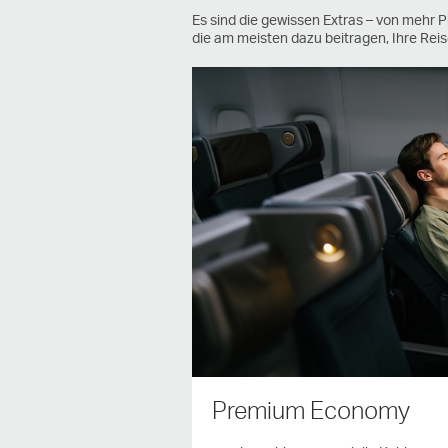
Es sind die gewissen Extras – von mehr 
die am meisten dazu beitragen, Ihre Re
Premium Economy