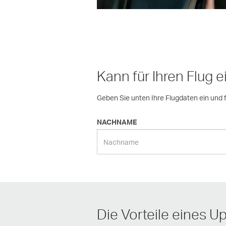
Kann für Ihren Flug
Geben Sie unten Ihre Flugdaten ein und f
NACHNAME
Die Vorteile eines U