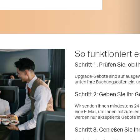
So funktioniert e
Schritt 1: Prüfen Sie, ob I
Upgrade-Gebote sind auf ausgew
unten Ihre Buchungsdaten ein, u
Schritt 2: Geben Sie Ihr 
Wir senden Ihnen mindestens 24 
eine E-Mail, um Ihnen mitzuteil
werden nur akzeptierte Gebote in
Schritt 3: Genießen Sie I