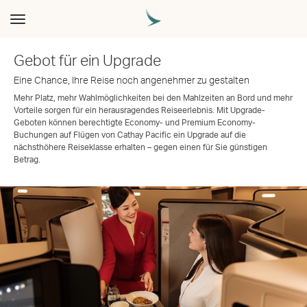
Toggle
navigation
Gebot für ein Upgrade
Eine Chance, Ihre Reise noch angenehmer zu gestalten
Mehr Platz, mehr Wahlmöglichkeiten bei den Mahlzeiten an Bord und mehr
Vorteile sorgen für ein herausragendes Reiseerlebnis. Mit Upgrade-
Geboten können berechtigte Economy- und Premium Economy-
Buchungen auf Flügen von Cathay Pacific ein Upgrade auf die
nächsthöhere Reiseklasse erhalten – gegen einen für Sie günstigen
Betrag.