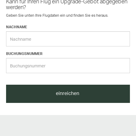
Kann für Ihren Flug ein Upgrade-Gebot abgegeben
werden?
Geben Sie unten Ihre Flugdaten ein und finden Sie es heraus.
NACHNAME
BUCHUNGSNUMMER
einreichen