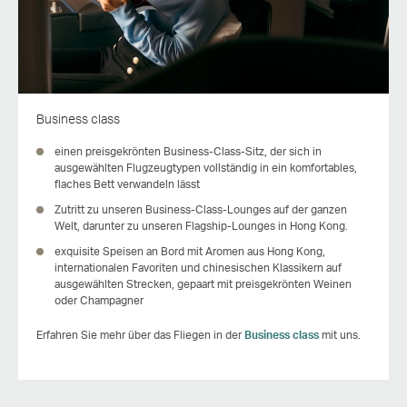
Business class
einen preisgekrönten Business-Class-Sitz, der sich in
ausgewählten Flugzeugtypen vollständig in ein komfortables,
flaches Bett verwandeln lässt
Zutritt zu unseren Business-Class-Lounges auf der ganzen
Welt, darunter zu unseren Flagship-Lounges in Hong Kong.
exquisite Speisen an Bord mit Aromen aus Hong Kong,
internationalen Favoriten und chinesischen Klassikern auf
ausgewählten Strecken, gepaart mit preisgekrönten Weinen
oder Champagner
Erfahren Sie mehr über das Fliegen in der
Business class
mit uns.