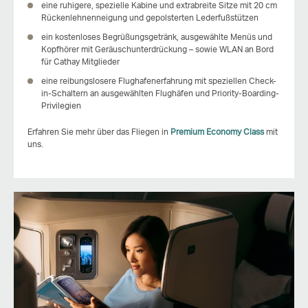
eine ruhigere, spezielle Kabine und extrabreite Sitze mit 20 cm
Rückenlehnenneigung und gepolsterten Lederfußstützen
ein kostenloses Begrüßungsgetränk, ausgewählte Menüs und
Kopfhörer mit Geräuschunterdrückung – sowie WLAN an Bord
für Cathay Mitglieder
eine reibungslosere Flughafenerfahrung mit speziellen Check-
in-Schaltern an ausgewählten Flughäfen und Priority-Boarding-
Privilegien
Erfahren Sie mehr über das Fliegen in
Premium Economy Class
mit
uns.