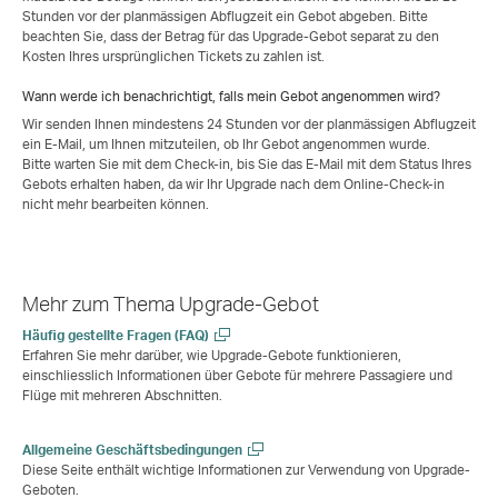
Stunden vor der planmässigen Abflugzeit ein Gebot abgeben. Bitte
beachten Sie, dass der Betrag für das Upgrade-Gebot separat zu den
Kosten Ihres ursprünglichen Tickets zu zahlen ist.
Wann werde ich benachrichtigt, falls mein Gebot angenommen wird?
Wir senden Ihnen mindestens 24 Stunden vor der planmässigen Abflugzeit
ein E-Mail, um Ihnen mitzuteilen, ob Ihr Gebot angenommen wurde.
Bitte warten Sie mit dem Check-in, bis Sie das E-Mail mit dem Status Ihres
Gebots erhalten haben, da wir Ihr Upgrade nach dem Online-Check-in
nicht mehr bearbeiten können.
Mehr zum Thema Upgrade-Gebot
Häufig gestellte Fragen (FAQ)
Erfahren Sie mehr darüber, wie Upgrade-Gebote funktionieren,
einschliesslich Informationen über Gebote für mehrere Passagiere und
Flüge mit mehreren Abschnitten.
Allgemeine Geschäftsbedingungen
Diese Seite enthält wichtige Informationen zur Verwendung von Upgrade-
Geboten.