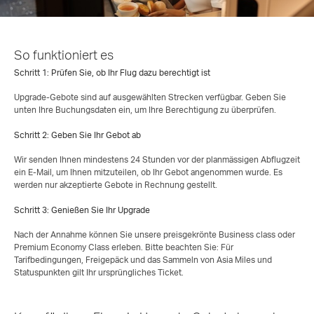
So funktioniert es
Schritt 1: Prüfen Sie, ob Ihr Flug dazu berechtigt ist
Upgrade-Gebote sind auf ausgewählten Strecken verfügbar. Geben Sie
unten Ihre Buchungsdaten ein, um Ihre Berechtigung zu überprüfen.
Schritt 2: Geben Sie Ihr Gebot ab
Wir senden Ihnen mindestens 24 Stunden vor der planmässigen Abflugzeit
ein E-Mail, um Ihnen mitzuteilen, ob Ihr Gebot angenommen wurde. Es
werden nur akzeptierte Gebote in Rechnung gestellt.
Schritt 3: Genießen Sie Ihr Upgrade
Nach der Annahme können Sie unsere preisgekrönte Business class oder
Premium Economy Class erleben. Bitte beachten Sie: Für
Tarifbedingungen, Freigepäck und das Sammeln von Asia Miles und
Statuspunkten gilt Ihr ursprüngliches Ticket.